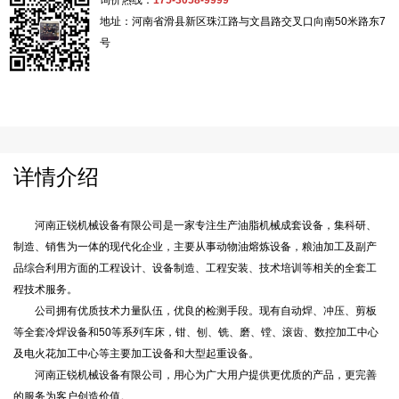
询价热线：
175-3058-9999
地址：河南省滑县新区珠江路与文昌路交叉口向南50米路东7
号
详情介绍
河南正锐机械设备有限公司是一家专注生产油脂机械成套设备，集科研、
制造、销售为一体的现代化企业，主要从事动物油熔炼设备，粮油加工及副产
品综合利用方面的工程设计、设备制造、工程安装、技术培训等相关的全套工
程技术服务。
公司拥有优质技术力量队伍，优良的检测手段。现有自动焊、冲压、剪板
等全套冷焊设备和50等系列车床，钳、刨、铣、磨、镗、滚齿、数控加工中心
及电火花加工中心等主要加工设备和大型起重设备。
河南正锐机械设备有限公司，用心为广大用户提供更优质的产品，更完善
的服务为客户创造价值。